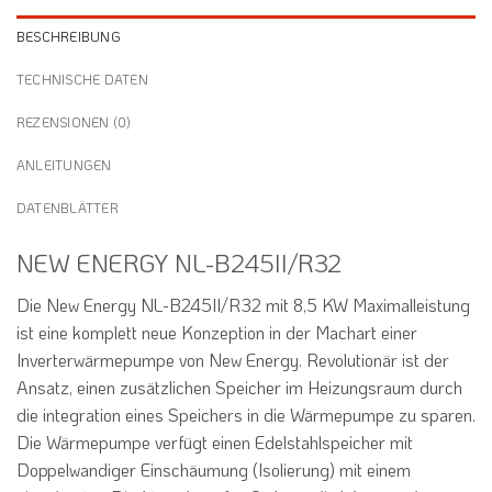
BESCHREIBUNG
TECHNISCHE DATEN
REZENSIONEN (0)
ANLEITUNGEN
DATENBLÄTTER
NEW ENERGY NL-B245II/R32
Die New Energy NL-B245II/R32 mit 8,5 KW Maximalleistung
ist eine komplett neue Konzeption in der Machart einer
Inverterwärmepumpe von New Energy. Revolutionär ist der
Ansatz, einen zusätzlichen Speicher im Heizungsraum durch
die integration eines Speichers in die Wärmepumpe zu sparen.
Die Wärmepumpe verfügt einen Edelstahlspeicher mit
Doppelwandiger Einschäumung (Isolierung) mit einem