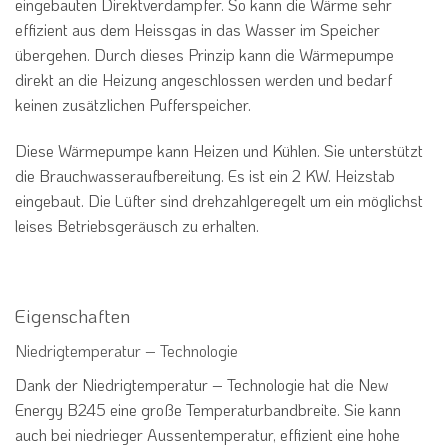
eingebauten Direktverdampfer. So kann die Wärme sehr
effizient aus dem Heissgas in das Wasser im Speicher
übergehen. Durch dieses Prinzip kann die Wärmepumpe
direkt an die Heizung angeschlossen werden und bedarf
keinen zusätzlichen Pufferspeicher.
Diese Wärmepumpe kann Heizen und Kühlen. Sie unterstützt
die Brauchwasseraufbereitung. Es ist ein 2 KW. Heizstab
eingebaut. Die Lüfter sind drehzahlgeregelt um ein möglichst
leises Betriebsgeräusch zu erhalten.
Eigenschaften
Niedrigtemperatur – Technologie
Dank der Niedrigtemperatur – Technologie hat die New
Energy B245 eine große Temperaturbandbreite. Sie kann
auch bei niedrieger Aussentemperatur, effizient eine hohe