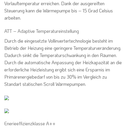
Vorlauftemperatur erreichen. Dank der ausgereiften
Steuerung kann die Wärmepumpe bis – 15 Grad Celsius
arbeiten.
ATT – Adaptive Temperatureinstellung
Durch die eingesetzte Vollinvertertechnologie besteht im
Betrieb der Heizung eine geringere Temperaturveränderung.
Dadurch sinkt die Temperaturschwankung in den Räumen.
Durch die automatische Anpassung der Heizkapazität an die
erforderliche Heizleistung ergibt sich eine Ersparnis im
Primärenergiebedarf von bis zu 30% im Vergleich zu
Standart statischen Scroll Wärmepumpen.
Enerieeffizienzklasse A++