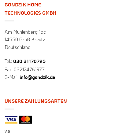
GONDZIK HOME
TECHNOLOGIES GMBH
Am Mühlenberg 15c
14550 Groß Kreutz
Deutschland
Tel.:
030 31170795
Fax: 032124761977
E-Mail:
info@gondzik.de
UNSERE ZAHLUNGSARTEN
via