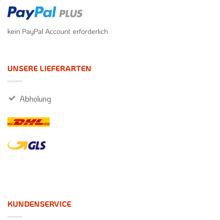
kein PayPal Account erforderlich
UNSERE LIEFERARTEN
Abholung
KUNDENSERVICE