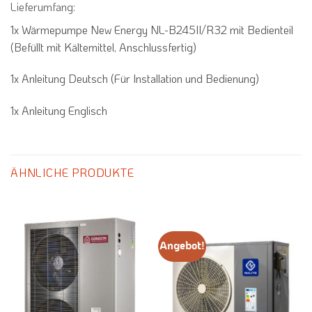
Lieferumfang:
1x Wärmepumpe New Energy NL-B245II/R32 mit Bedienteil
(Befüllt mit Kältemittel, Anschlussfertig)
1x Anleitung Deutsch (Für Installation und Bedienung)
1x Anleitung Englisch
ÄHNLICHE PRODUKTE
Angebot!