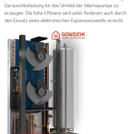
Geräuschbelastung für das Umfeld der Wärmepumpe zu
erzeugen. Die hohe Effizienz wird unter Anderem auch durch
den Einsatz eines elektronischen Expansionsventils erreicht.