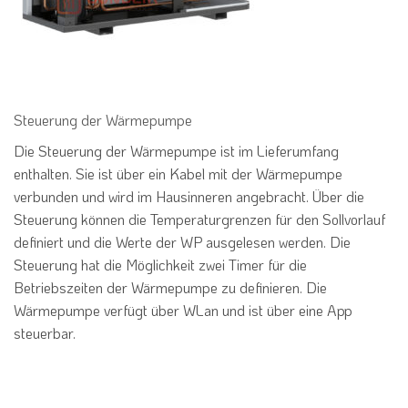
Steuerung der Wärmepumpe
Die Steuerung der Wärmepumpe ist im Lieferumfang
enthalten. Sie ist über ein Kabel mit der Wärmepumpe
verbunden und wird im Hausinneren angebracht. Über die
Steuerung können die Temperaturgrenzen für den Sollvorlauf
definiert und die Werte der WP ausgelesen werden. Die
Steuerung hat die Möglichkeit zwei Timer für die
Betriebszeiten der Wärmepumpe zu definieren. Die
Wärmepumpe verfügt über WLan und ist über eine App
steuerbar.