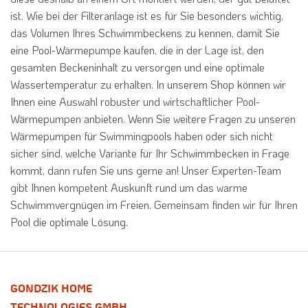
ist. Wie bei der Filteranlage ist es für Sie besonders wichtig,
das Volumen Ihres Schwimmbeckens zu kennen, damit Sie
eine Pool-Wärmepumpe kaufen, die in der Lage ist, den
gesamten Beckeninhalt zu versorgen und eine optimale
Wassertemperatur zu erhalten. In unserem Shop können wir
Ihnen eine Auswahl robuster und wirtschaftlicher Pool-
Wärmepumpen anbieten. Wenn Sie weitere Fragen zu unseren
Wärmepumpen für Swimmingpools haben oder sich nicht
sicher sind, welche Variante für Ihr Schwimmbecken in Frage
kommt, dann rufen Sie uns gerne an! Unser Experten-Team
gibt Ihnen kompetent Auskunft rund um das warme
Schwimmvergnügen im Freien. Gemeinsam finden wir für Ihren
Pool die optimale Lösung.
GONDZIK HOME
TECHNOLOGIES GMBH