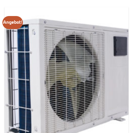
Angebot!