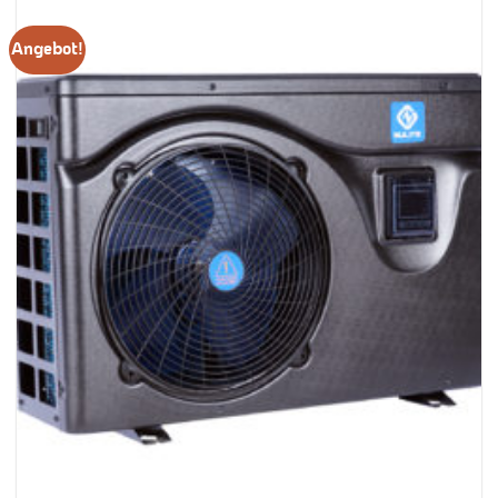
Angebot!