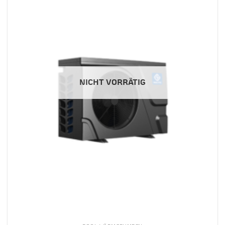
NICHT VORRÄTIG