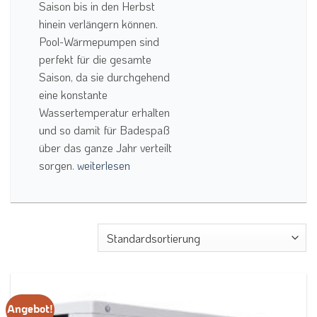
Saison bis in den Herbst
hinein verlängern können.
Pool-Wärmepumpen sind
perfekt für die gesamte
Saison, da sie durchgehend
eine konstante
Wassertemperatur erhalten
und so damit für Badespaß
über das ganze Jahr verteilt
sorgen.
weiterlesen
Angebot!