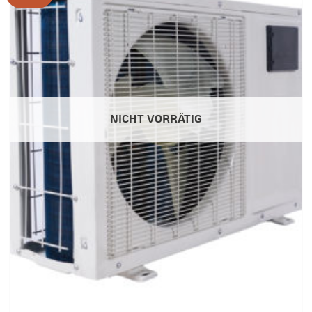
NICHT VORRÄTIG