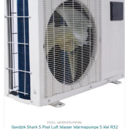
POOL WÄRMEPUMPEN
Gondzik Shark 5 Pool Luft Wasser Wärmepumpe 5 kW R32