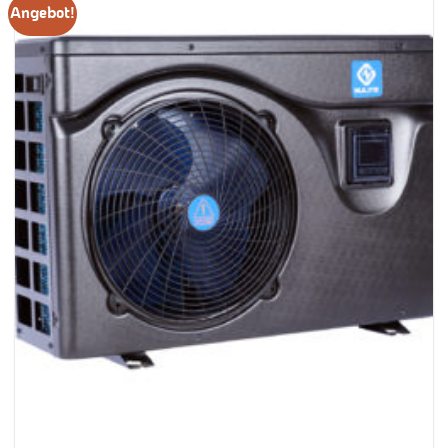
Angebot!