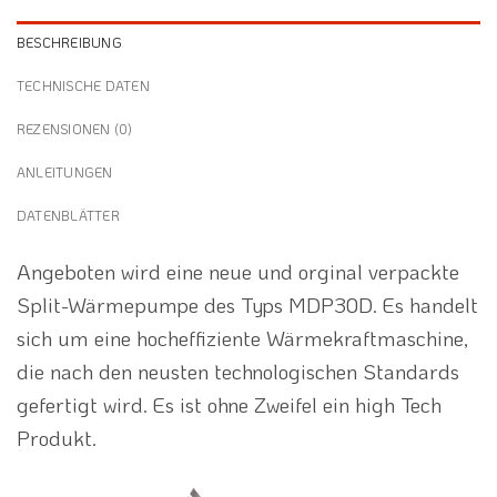
BESCHREIBUNG
TECHNISCHE DATEN
REZENSIONEN (0)
ANLEITUNGEN
DATENBLÄTTER
Angeboten wird eine neue und orginal verpackte
Split-Wärmepumpe des Typs MDP30D. Es handelt
sich um eine hocheffiziente Wärmekraftmaschine,
die nach den neusten technologischen Standards
gefertigt wird. Es ist ohne Zweifel ein high Tech
Produkt.