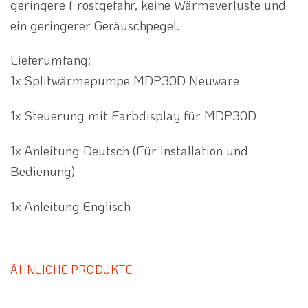
geringere Frostgefahr, keine Wärmeverluste und
ein geringerer Geräuschpegel.
Lieferumfang:
1x Splitwärmepumpe MDP30D Neuware
1x Steuerung mit Farbdisplay für MDP30D
1x Anleitung Deutsch (Für Installation und
Bedienung)
1x Anleitung Englisch
ÄHNLICHE PRODUKTE