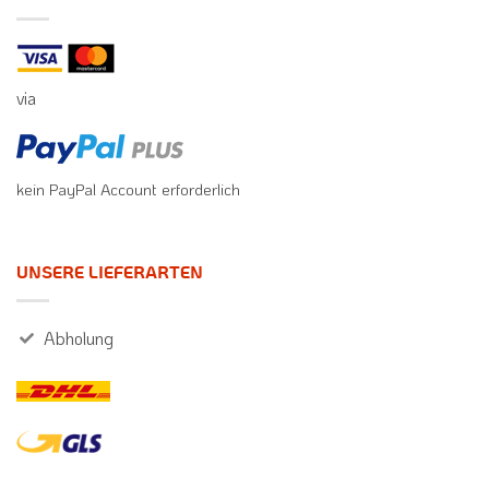
via
kein PayPal Account erforderlich
UNSERE LIEFERARTEN
Abholung