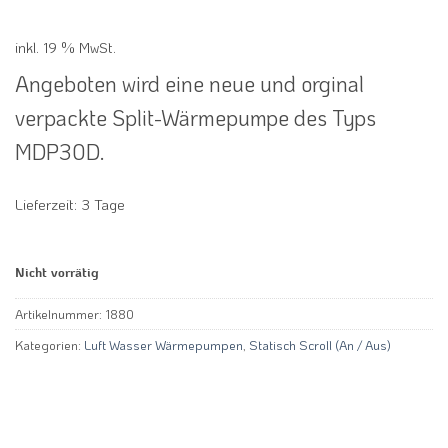
inkl. 19 % MwSt.
Angeboten wird eine neue und orginal
verpackte Split-Wärmepumpe des Typs
MDP30D.
Lieferzeit:
3 Tage
Nicht vorrätig
Artikelnummer:
1880
Kategorien:
Luft Wasser Wärmepumpen
,
Statisch Scroll (An / Aus)