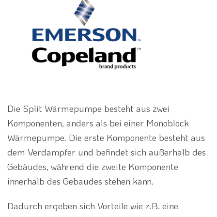
Die Split Wärmepumpe besteht aus zwei
Komponenten, anders als bei einer Monoblock
Wärmepumpe. Die erste Komponente besteht aus
dem Verdampfer und befindet sich außerhalb des
Gebäudes, während die zweite Komponente
innerhalb des Gebäudes stehen kann.
Dadurch ergeben sich Vorteile wie z.B. eine