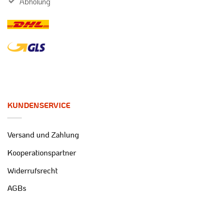
Abholung
KUNDENSERVICE
Versand und Zahlung
Kooperationspartner
Widerrufsrecht
AGBs