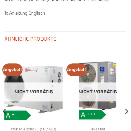
1x Anleitung Englisch
ÄHNLICHE PRODUKTE
Angebot!
Angebot!
NICHT VORRÄTIG
NICHT VORRÄTIG
STATISCH SCROLL (AN / AUS)
INVERTER