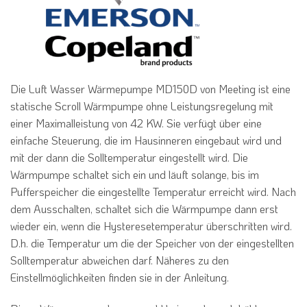
Die Luft Wasser Wärmepumpe MD150D von Meeting ist eine
statische Scroll Wärmpumpe ohne Leistungsregelung mit
einer Maximalleistung von 42 KW. Sie verfügt über eine
einfache Steuerung, die im Hausinneren eingebaut wird und
mit der dann die Solltemperatur eingestellt wird. Die
Wärmpumpe schaltet sich ein und läuft solange, bis im
Pufferspeicher die eingestellte Temperatur erreicht wird. Nach
dem Ausschalten, schaltet sich die Wärmpumpe dann erst
wieder ein, wenn die Hysteresetemperatur überschritten wird.
D.h. die Temperatur um die der Speicher von der eingestellten
Solltemperatur abweichen darf. Näheres zu den
Einstellmöglichkeiten finden sie in der Anleitung.