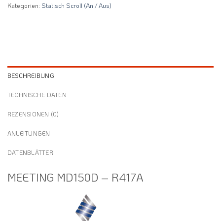
Kategorien:
Statisch Scroll (An / Aus)
BESCHREIBUNG
TECHNISCHE DATEN
REZENSIONEN (0)
ANLEITUNGEN
DATENBLÄTTER
MEETING MD150D – R417A