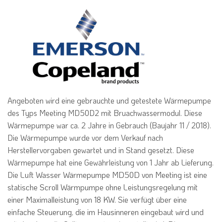
Angeboten wird eine gebrauchte und getestete Wärmepumpe
des Typs Meeting MD50D2 mit Bruachwassermodul. Diese
Wärmepumpe war ca. 2 Jahre in Gebrauch (Baujahr 11 / 2018).
Die Wärmepumpe wurde vor dem Verkauf nach
Herstellervorgaben gewartet und in Stand gesetzt. Diese
Wärmepumpe hat eine Gewährleistung von 1 Jahr ab Lieferung.
Luft Wasser Wärmepumpe MD50D von Meeting ist eine
Die
statische Scroll Wärmpumpe ohne Leistungsregelung mit
einer Maximalleistung von 18 KW. Sie verfügt über eine
einfache Steuerung, die im Hausinneren eingebaut wird und