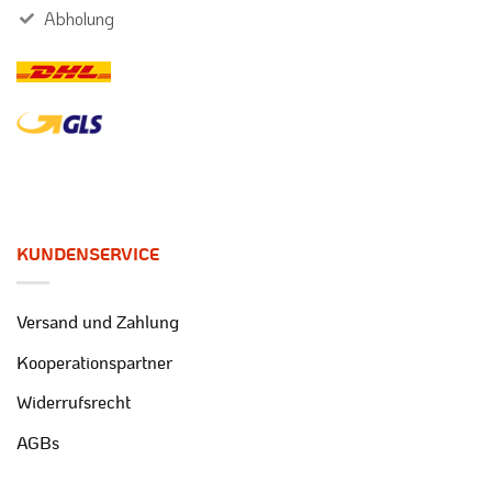
Abholung
KUNDENSERVICE
Versand und Zahlung
Kooperationspartner
Widerrufsrecht
AGBs