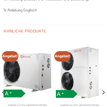
1x Anleitung Englisch
ÄHNLICHE PRODUKTE
Angebot!
Angebot!
GEBRAUCHTE WÄRMEPUMPEN
GEBRAUCHTE WÄRMEPUMPEN