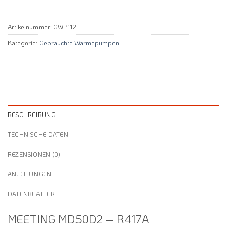
Artikelnummer:
GWP112
Kategorie:
Gebrauchte Wärmepumpen
BESCHREIBUNG
TECHNISCHE DATEN
REZENSIONEN (0)
ANLEITUNGEN
DATENBLÄTTER
MEETING MD50D2 – R417A