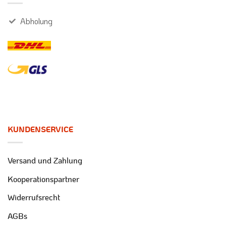
Abholung
KUNDENSERVICE
Versand und Zahlung
Kooperationspartner
Widerrufsrecht
AGBs