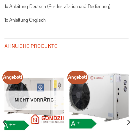
1x Anleitung Deutsch (Für Installation und Bedienung)
1x Anleitung Englisch
ÄHNLICHE PRODUKTE
Angebot!
Angebot!
NICHT VORRÄTIG