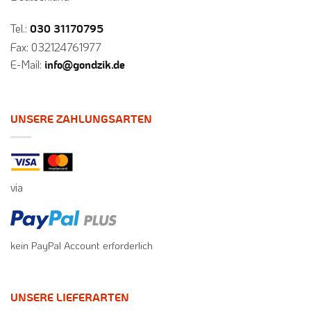
Tel.:
030 31170795
Fax: 032124761977
E-Mail:
info@gondzik.de
UNSERE ZAHLUNGSARTEN
via
kein PayPal Account erforderlich
UNSERE LIEFERARTEN