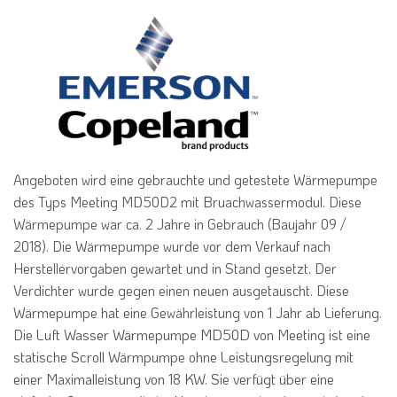
Angeboten wird eine gebrauchte und getestete Wärmepumpe
des Typs Meeting MD50D2 mit Bruachwassermodul. Diese
Wärmepumpe war ca. 2 Jahre in Gebrauch (Baujahr 09 /
2018). Die Wärmepumpe wurde vor dem Verkauf nach
Herstellervorgaben gewartet und in Stand gesetzt. Der
Verdichter wurde gegen einen neuen ausgetauscht. Diese
Wärmepumpe hat eine Gewährleistung von 1 Jahr ab Lieferung.
Luft Wasser Wärmepumpe MD50D von Meeting ist eine
Die
statische Scroll Wärmpumpe ohne Leistungsregelung mit
einer Maximalleistung von 18 KW. Sie verfügt über eine