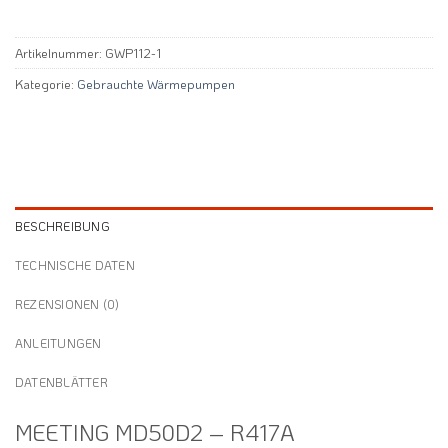
Artikelnummer:
GWP112-1
Kategorie:
Gebrauchte Wärmepumpen
BESCHREIBUNG
TECHNISCHE DATEN
REZENSIONEN (0)
ANLEITUNGEN
DATENBLÄTTER
MEETING MD50D2 – R417A