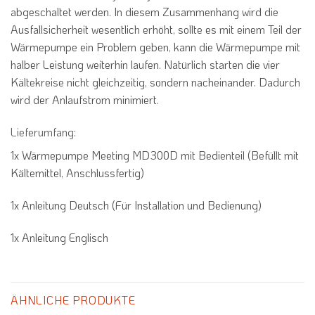
abgeschaltet werden. In diesem Zusammenhang wird die
Ausfallsicherheit wesentlich erhöht, sollte es mit einem Teil der
Wärmepumpe ein Problem geben, kann die Wärmepumpe mit
halber Leistung weiterhin laufen. Natürlich starten die vier
Kältekreise nicht gleichzeitig, sondern nacheinander. Dadurch
wird der Anlaufstrom minimiert.
Lieferumfang:
1x Wärmepumpe Meeting MD300D mit Bedienteil (Befüllt mit
Kältemittel, Anschlussfertig)
1x Anleitung Deutsch (Für Installation und Bedienung)
1x Anleitung Englisch
ÄHNLICHE PRODUKTE