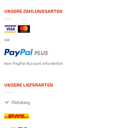
UNSERE ZAHLUNGSARTEN
via
kein PayPal Account erforderlich
UNSERE LIEFERARTEN
Abholung