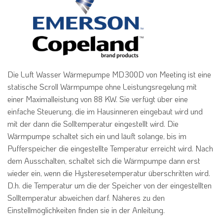
Die Luft Wasser Wärmepumpe MD300D von Meeting ist eine
statische Scroll Wärmpumpe ohne Leistungsregelung mit
einer Maximalleistung von 88 KW. Sie verfügt über eine
einfache Steuerung, die im Hausinneren eingebaut wird und
mit der dann die Solltemperatur eingestellt wird. Die
Wärmpumpe schaltet sich ein und läuft solange, bis im
Pufferspeicher die eingestellte Temperatur erreicht wird. Nach
dem Ausschalten, schaltet sich die Wärmpumpe dann erst
wieder ein, wenn die Hysteresetemperatur überschritten wird.
D.h. die Temperatur um die der Speicher von der eingestellten
Solltemperatur abweichen darf. Näheres zu den
Einstellmöglichkeiten finden sie in der Anleitung.