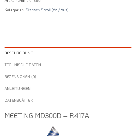
Artikelnummer:
1866
Kategorien:
Statisch Scroll (An / Aus)
BESCHREIBUNG
TECHNISCHE DATEN
REZENSIONEN (0)
ANLEITUNGEN
DATENBLÄTTER
MEETING MD300D – R417A