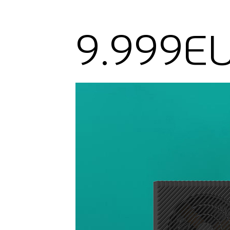
9.999E