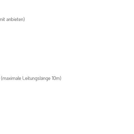
mit anbieten)
 (maximale Leitungslänge 10m)