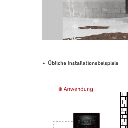
Übliche Installationsbeispiele