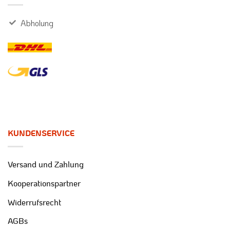
Abholung
KUNDENSERVICE
Versand und Zahlung
Kooperationspartner
Widerrufsrecht
AGBs