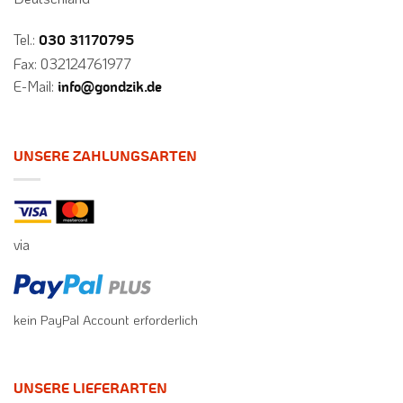
Tel.:
030 31170795
Fax: 032124761977
E-Mail:
info@gondzik.de
UNSERE ZAHLUNGSARTEN
via
kein PayPal Account erforderlich
UNSERE LIEFERARTEN