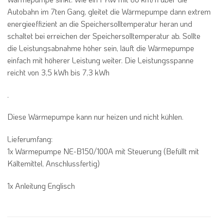
Autobahn im 7ten Gang, gleitet die Wärmepumpe dann extrem
energieeffizient an die Speichersolltemperatur heran und
schaltet bei erreichen der Speichersolltemperatur ab. Sollte
die Leistungsabnahme höher sein, läuft die Wärmepumpe
einfach mit höherer Leistung weiter. Die Leistungsspanne
reicht von 3,5 kWh bis 7,3 kWh
.
Diese Wärmepumpe kann nur heizen und nicht kühlen.
Lieferumfang:
1x Wärmepumpe NE-B150/100A mit Steuerung (Befüllt mit
Kältemittel, Anschlussfertig)
1x Anleitung Englisch