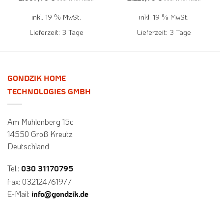
inkl. 19 % MwSt.
inkl. 19 % MwSt.
Lieferzeit:
3 Tage
Lieferzeit:
3 Tage
GONDZIK HOME
TECHNOLOGIES GMBH
Am Mühlenberg 15c
14550 Groß Kreutz
Deutschland
Tel.:
030 31170795
Fax: 032124761977
E-Mail:
info@gondzik.de