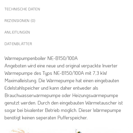
TECHNISCHE DATEN
REZENSIONEN (0)
ANLEITUNGEN
DATENBLÄTTER
Wärmepumpenboiler NE-B150/100A
Angeboten wird eine neue und original verpackte Inverter
Wärmepumpe des Typs NE-B150/100A mit 7,3 kW
Maximalleistung. Die Wärmepumpe hat einen eingebauten
Edelstahlspeicher und kann daher entweder als
Brauchwasserwärmepumpe oder Heizungswärmepumpe
genutzt werden. Durch den eingebauten Wärmetauscher ist
sogar bei bivalenter Betrieb möglich. Dieser Wärmepumpe
benötigt keinen seperaten Pufferspeicher.