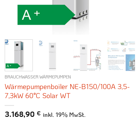
BRAUCHWASSER WÄRMEPUMPEN
Wärmepumpenboiler NE-B150/100A 3,5-
7,3kW 60°C Solar WT
3.168,90
€
inkl. 19% MwSt.