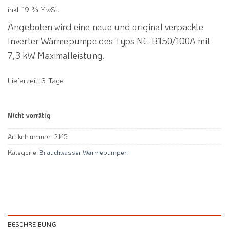
inkl. 19 % MwSt.
Angeboten wird eine neue und original verpackte
Inverter Wärmepumpe des Typs NE-B150/100A mit
7,3 kW Maximalleistung.
Lieferzeit:
3 Tage
Nicht vorrätig
Artikelnummer:
2145
Kategorie:
Brauchwasser Wärmepumpen
BESCHREIBUNG