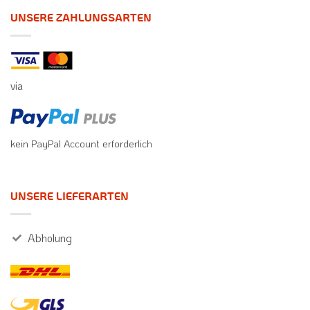
UNSERE ZAHLUNGSARTEN
via
kein PayPal Account erforderlich
UNSERE LIEFERARTEN
Abholung