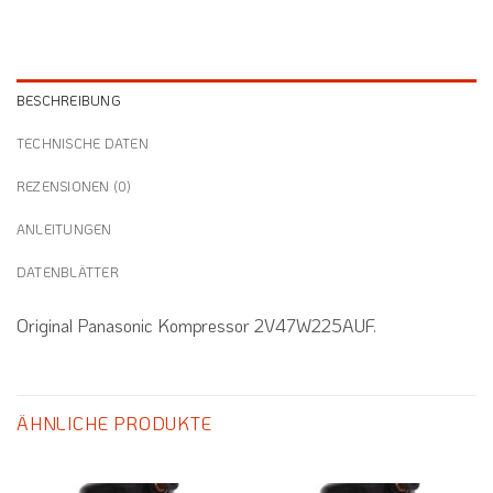
BESCHREIBUNG
TECHNISCHE DATEN
REZENSIONEN (0)
ANLEITUNGEN
DATENBLÄTTER
Original Panasonic Kompressor 2V47W225AUF.
ÄHNLICHE PRODUKTE