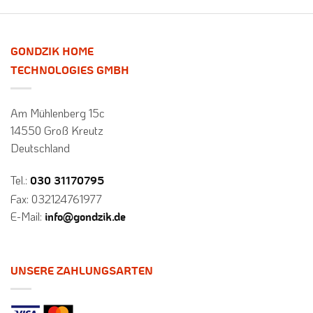
GONDZIK HOME
TECHNOLOGIES GMBH
Am Mühlenberg 15c
14550 Groß Kreutz
Deutschland
Tel.:
030 31170795
Fax: 032124761977
E-Mail:
info@gondzik.de
UNSERE ZAHLUNGSARTEN