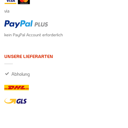
via
kein PayPal Account erforderlich
UNSERE LIEFERARTEN
Abholung