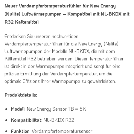
Neuer Verdampfertemperaturfühler für New Energy
(Nulite) Luftwärmepumpen – Kompatibel mit NL-BKDX mit
R32 Kältemittel
Entdecken Sie unseren hochwertigen
Verdampfertemperaturfühler für die New Energy (Nulite)
Luftwärmepumpen der Modelle NL-BKDX, die mit dem
Kältemittel R32 betrieben werden. Dieser Temperaturfühler
ist direkt in der Wärmepumpe integriert und sorgt für eine
präzise Ermittlung der Verdampfertemperatur, um die
optimale Effizienz Ihrer Wärmepumpe zu gewährleisten.
Produktdetails:
: New Energy Sensor TB = 5K
Modell
: NL-BKDX R32
Kompatibilität
: Verdampfertemperatursensor
Funktion