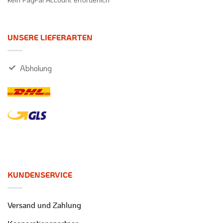
UNSERE LIEFERARTEN
Abholung
KUNDENSERVICE
Versand und Zahlung