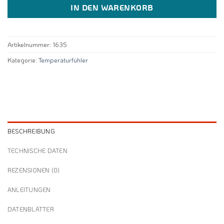
IN DEN WARENKORB
Artikelnummer:
1635
Kategorie:
Temperaturfühler
BESCHREIBUNG
TECHNISCHE DATEN
REZENSIONEN (0)
ANLEITUNGEN
DATENBLÄTTER