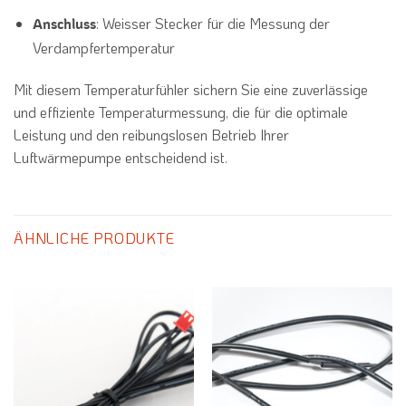
: Weisser Stecker für die Messung der
Anschluss
Verdampfertemperatur
Mit diesem Temperaturfühler sichern Sie eine zuverlässige
und effiziente Temperaturmessung, die für die optimale
Leistung und den reibungslosen Betrieb Ihrer
Luftwärmepumpe entscheidend ist.
ÄHNLICHE PRODUKTE