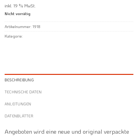
inkl. 19 % MwSt.
Nicht vorrätig
Artikelnummer:
1918
Kategorie:
BESCHREIBUNG
TECHNISCHE DATEN
ANLEITUNGEN
DATENBLÄTTER
Angeboten wird eine neue und original verpackte