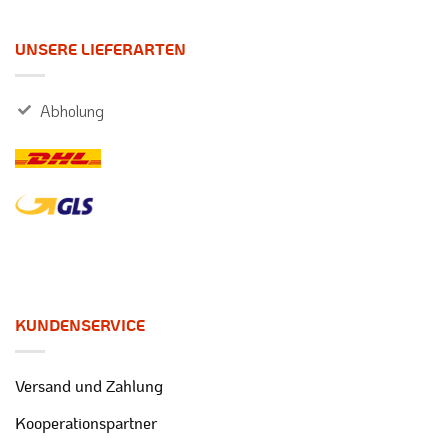
UNSERE LIEFERARTEN
Abholung
KUNDENSERVICE
Versand und Zahlung
Kooperationspartner