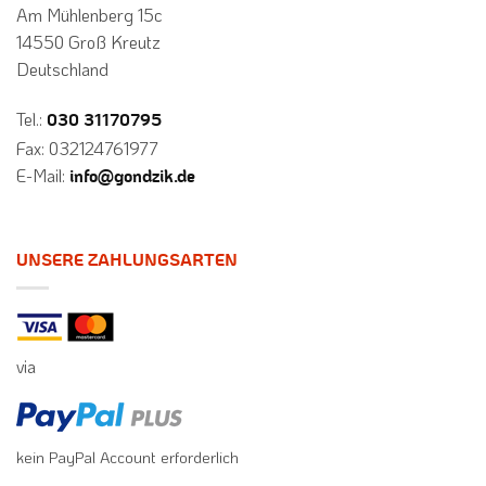
Am Mühlenberg 15c
14550 Groß Kreutz
Deutschland
Tel.:
030 31170795
Fax: 032124761977
E-Mail:
info@gondzik.de
UNSERE ZAHLUNGSARTEN
via
kein PayPal Account erforderlich