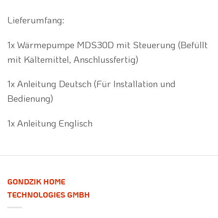
Lieferumfang:
1x Wärmepumpe MDS30D mit Steuerung (Befüllt
mit Kältemittel, Anschlussfertig)
1x Anleitung Deutsch (Für Installation und
Bedienung)
1x Anleitung Englisch
GONDZIK HOME
TECHNOLOGIES GMBH