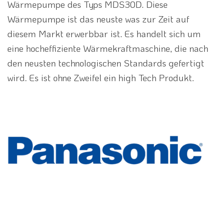
Wärmepumpe des Typs MDS30D. Diese
Wärmepumpe ist das neuste was zur Zeit auf
diesem Markt erwerbbar ist. Es handelt sich um
eine hocheffiziente Wärmekraftmaschine, die nach
den neusten technologischen Standards gefertigt
wird. Es ist ohne Zweifel ein high Tech Produkt.