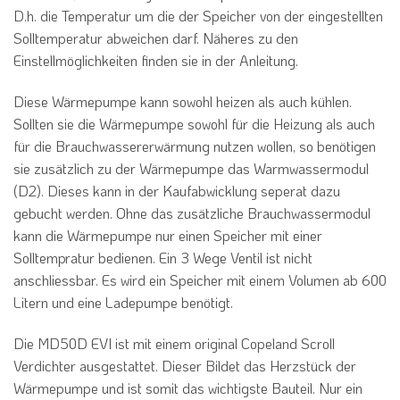
D.h. die Temperatur um die der Speicher von der eingestellten
Solltemperatur abweichen darf. Näheres zu den
Einstellmöglichkeiten finden sie in der Anleitung.
Diese Wärmepumpe kann sowohl heizen als auch kühlen.
Sollten sie die Wärmepumpe sowohl für die Heizung als auch
für die Brauchwassererwärmung nutzen wollen, so benötigen
sie zusätzlich zu der Wärmepumpe das Warmwassermodul
(D2). Dieses kann in der Kaufabwicklung seperat dazu
gebucht werden. Ohne das zusätzliche Brauchwassermodul
kann die Wärmepumpe nur einen Speicher mit einer
Solltempratur bedienen. Ein 3 Wege Ventil ist nicht
anschliessbar. Es wird ein Speicher mit einem Volumen ab 600
Litern und eine Ladepumpe benötigt.
Die MD50D EVI ist mit einem original Copeland Scroll
Verdichter ausgestattet. Dieser Bildet das Herzstück der
Wärmepumpe und ist somit das wichtigste Bauteil. Nur ein