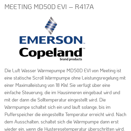
MEETING MD50D EVI – R417A
Die Luft Wasser Wärmepumpe MD50D EVI von Meeting ist
eine statische Scroll Wärmpumpe ohne Leistungsregelung mit
einer Maximalleistung von 18 KW. Sie verfügt über eine
einfache Steuerung, die im Hausinneren eingebaut wird und
mit der dann die Solltemperatur eingestellt wird. Die
Wärmpumpe schaltet sich ein und läuft solange, bis im
Pufferspeicher die eingestellte Temperatur erreicht wird. Nach
dem Ausschalten, schaltet sich die Wärmpumpe dann erst
wieder ein, wenn die Hysteresetemperatur überschritten wird.