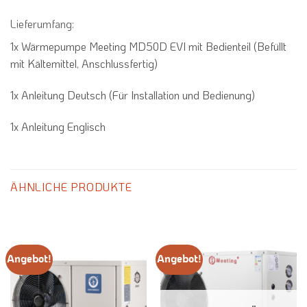
Lieferumfang:
1x Wärmepumpe Meeting MD50D EVI mit Bedienteil (Befüllt
mit Kältemittel, Anschlussfertig)
1x Anleitung Deutsch (Für Installation und Bedienung)
1x Anleitung Englisch
ÄHNLICHE PRODUKTE
Angebot!
Angebot!