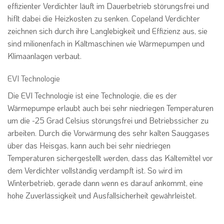
effizienter Verdichter läuft im Dauerbetrieb störungsfrei und
hiflt dabei die Heizkosten zu senken. Copeland Verdichter
zeichnen sich durch ihre Langlebigkeit und Effizienz aus, sie
sind milionenfach in Kältmaschinen wie Wärmepumpen und
Klimaanlagen verbaut.
EVI Technologie
Die EVI Technologie ist eine Technologie, die es der
Wärmepumpe erlaubt auch bei sehr niedriegen Temperaturen
um die -25 Grad Celsius störungsfrei und Betriebssicher zu
arbeiten. Durch die Vorwärmung des sehr kalten Sauggases
über das Heisgas, kann auch bei sehr niedriegen
Temperaturen sichergestellt werden, dass das Kältemittel vor
dem Verdichter vollständig verdampft ist. So wird im
Winterbetrieb, gerade dann wenn es darauf ankommt, eine
hohe Zuverlässigkeit und Ausfallsicherheit gewährleistet.