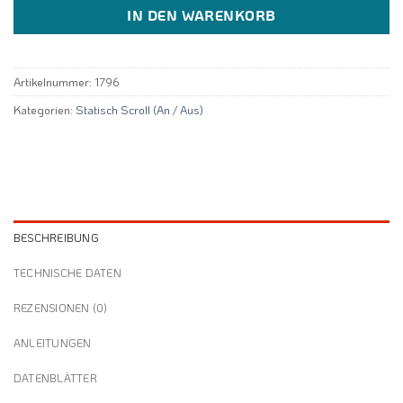
IN DEN WARENKORB
Artikelnummer:
1796
Kategorien:
Statisch Scroll (An / Aus)
BESCHREIBUNG
TECHNISCHE DATEN
REZENSIONEN (0)
ANLEITUNGEN
DATENBLÄTTER