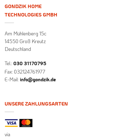
GONDZIK HOME
TECHNOLOGIES GMBH
Am Mühlenberg 15c
14550 Groß Kreutz
Deutschland
Tel.:
030 31170795
Fax: 032124761977
E-Mail:
info@gondzik.de
UNSERE ZAHLUNGSARTEN
via