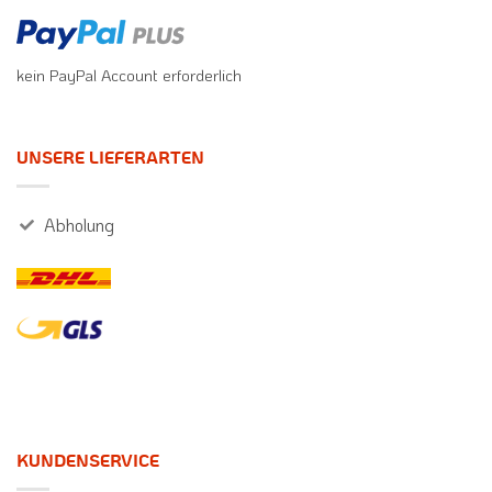
kein PayPal Account erforderlich
UNSERE LIEFERARTEN
Abholung
KUNDENSERVICE