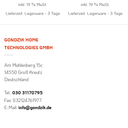
inkl. 19 % MwSt.
inkl. 19 % MwSt.
Lieferzeit:
Lagerware - 3 Tage
Lieferzeit:
Lagerware - 3 Tage
GONDZIK HOME
TECHNOLOGIES GMBH
Am Mühlenberg 15c
14550 Groß Kreutz
Deutschland
Tel.:
030 31170795
Fax: 032124761977
E-Mail:
info@gondzik.de