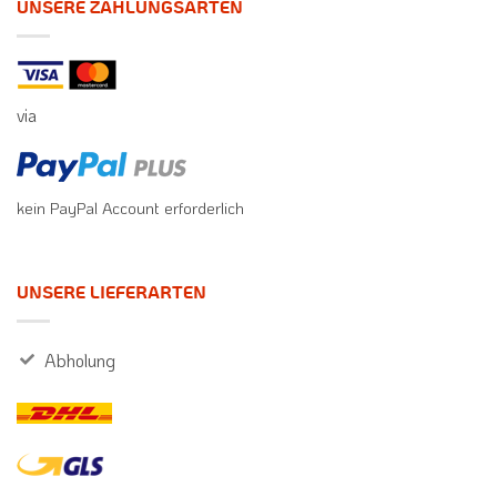
UNSERE ZAHLUNGSARTEN
via
kein PayPal Account erforderlich
UNSERE LIEFERARTEN
Abholung