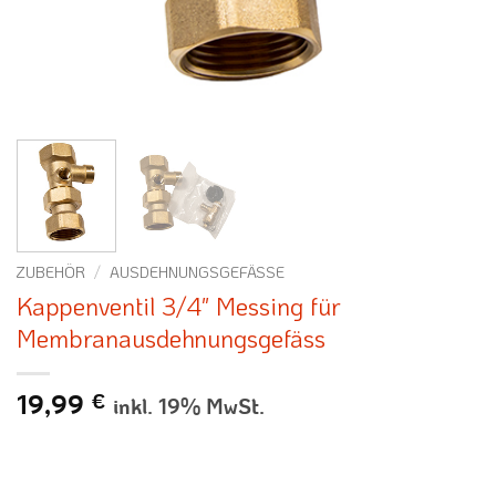
ZUBEHÖR
/
AUSDEHNUNGSGEFÄSSE
Kappenventil 3/4″ Messing für
Membranausdehnungsgefäss
19,99
€
inkl. 19% MwSt.