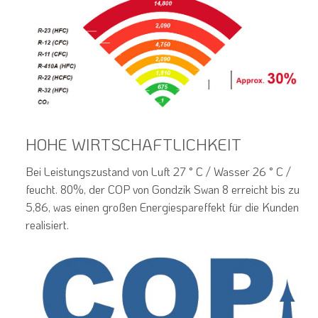
HOHE WIRTSCHAFTLICHKEIT
Bei Leistungszustand von Luft 27 ° C / Wasser 26 ° C /
feucht. 80%, der COP von Gondzik Swan 8 erreicht bis zu
5,86, was einen großen Energiespareffekt für die Kunden
realisiert.