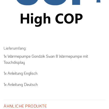
Lieferumfang:
1x Wärmepumpe Gondzik Swan 8 Wärmepumpe mit
Touchdisplay
1x Anleitung Englisch
1x Anleitung Deutsch
ÄHNLICHE PRODUKTE