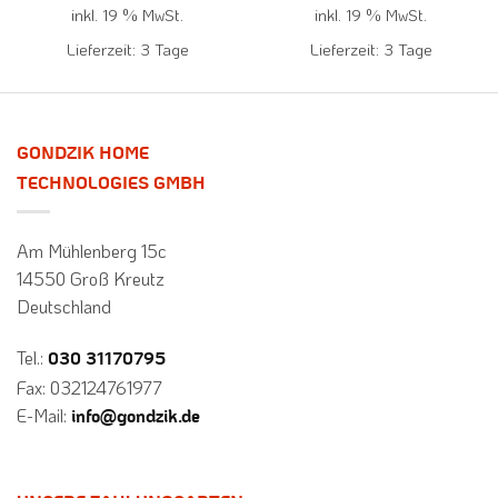
inkl. 19 % MwSt.
inkl. 19 % MwSt.
Lieferzeit:
3 Tage
Lieferzeit:
3 Tage
GONDZIK HOME
TECHNOLOGIES GMBH
Am Mühlenberg 15c
14550 Groß Kreutz
Deutschland
Tel.:
030 31170795
Fax: 032124761977
E-Mail:
info@gondzik.de