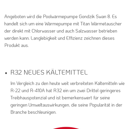
Angeboten wird die Poolwärmepumpe Gondzik Swan 8. Es
handelt sich um eine Wärmepumpe mit Titan Wärmetauscher
der direkt mit Chlorwasser und auch Salzwasser betrieben
werden kann. Langlebigkeit und Effizienz zeichnen dieses
Produkt aus.
R32 NEUES KÄLTEMITTEL
Im Vergleich zu den heute weit verbreiteten Kältemitteln wie
R-22 und R-410A hat R32 ein um zwei Drittel geringeres
Treibhauspotenzial und ist bemerkenswert für seine
geringen Umweltauswirkungen, die seine Popularität in der
Branche beschleunigen.