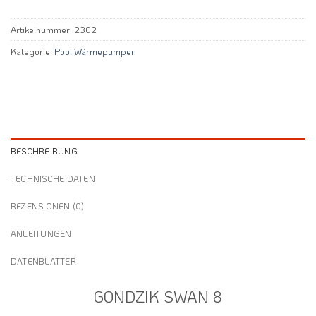
Artikelnummer:
2302
Kategorie:
Pool Wärmepumpen
BESCHREIBUNG
TECHNISCHE DATEN
REZENSIONEN (0)
ANLEITUNGEN
DATENBLÄTTER
GONDZIK SWAN 8