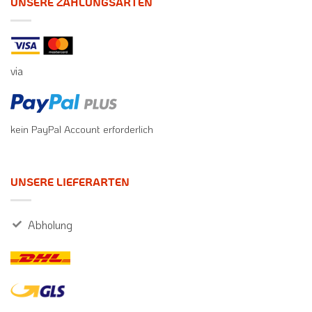
UNSERE ZAHLUNGSARTEN
via
kein PayPal Account erforderlich
UNSERE LIEFERARTEN
Abholung