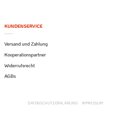
KUNDENSERVICE
Versand und Zahlung
Kooperationspartner
Widerrufsrecht
AGBs
DATENSCHUTZERKLÄRUNG
IMPRESSUM