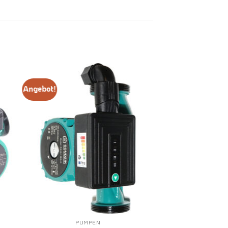
Angebot!
PUMPEN