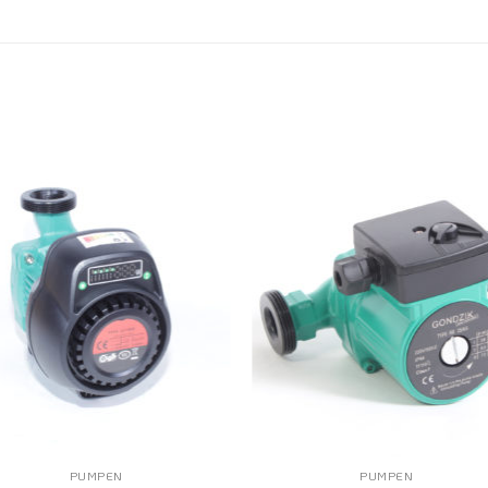
PUMPEN
PUMPEN