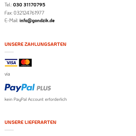
Tel.:
030 31170795
Fax: 032124761977
E-Mail:
info@gondzik.de
UNSERE ZAHLUNGSARTEN
via
kein PayPal Account erforderlich
UNSERE LIEFERARTEN