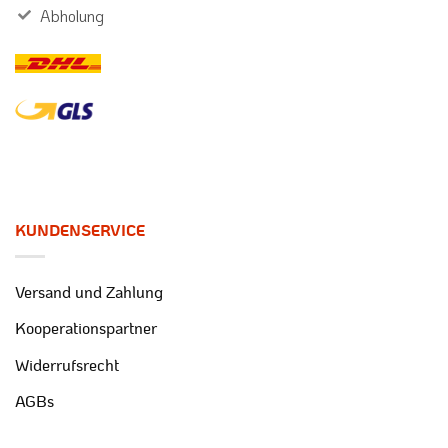
Abholung
KUNDENSERVICE
Versand und Zahlung
Kooperationspartner
Widerrufsrecht
AGBs