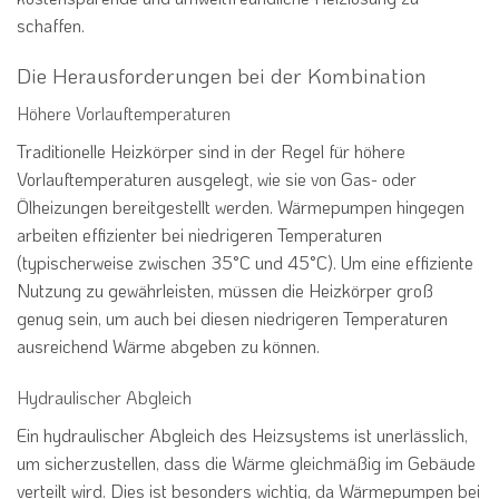
schaffen.
Die Herausforderungen bei der Kombination
Höhere Vorlauftemperaturen
Traditionelle Heizkörper sind in der Regel für höhere
Vorlauftemperaturen ausgelegt, wie sie von Gas- oder
Ölheizungen bereitgestellt werden. Wärmepumpen hingegen
arbeiten effizienter bei niedrigeren Temperaturen
(typischerweise zwischen 35°C und 45°C). Um eine effiziente
Nutzung zu gewährleisten, müssen die Heizkörper groß
genug sein, um auch bei diesen niedrigeren Temperaturen
ausreichend Wärme abgeben zu können.
Hydraulischer Abgleich
Ein hydraulischer Abgleich des Heizsystems ist unerlässlich,
um sicherzustellen, dass die Wärme gleichmäßig im Gebäude
verteilt wird. Dies ist besonders wichtig, da Wärmepumpen bei