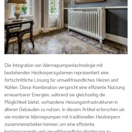
Die Integration von Wärmepumpentechnologie mit
bestehenden Heizkörpersystemen repräsentiert eine
fortschrittliche Lösung für umweltfreundliches Heizen und
Kühlen. Diese Kombination verspricht eine effiziente Nutzung
erneuerbarer Energien, während sie gleichzeitig die
Möglichkeit bietet, vorhandene Heizungsinfrastrukturen in
älteren Gebäuden zu nutzen. In diesem Artikel erforschen wir,
wie moderne Wärmepumpen mit traditionellen Heizkörpern
zusammenarbeiten können, um eine effiziente,
kostensparende und umweltfreundliche Heizlösung zu