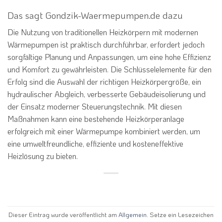
Das sagt Gondzik-Waermepumpen.de dazu
Die Nutzung von traditionellen Heizkörpern mit modernen
Wärmepumpen ist praktisch durchführbar, erfordert jedoch
sorgfältige Planung und Anpassungen, um eine hohe Effizienz
und Komfort zu gewährleisten. Die Schlüsselelemente für den
Erfolg sind die Auswahl der richtigen Heizkörpergröße, ein
hydraulischer Abgleich, verbesserte Gebäudeisolierung und
der Einsatz moderner Steuerungstechnik. Mit diesen
Maßnahmen kann eine bestehende Heizkörperanlage
erfolgreich mit einer Wärmepumpe kombiniert werden, um
eine umweltfreundliche, effiziente und kosteneffektive
Heizlösung zu bieten.
Dieser Eintrag wurde veröffentlicht am
Allgemein
. Setze ein Lesezeichen