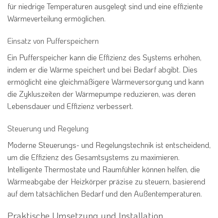
für niedrige Temperaturen ausgelegt sind und eine effiziente
Wärmeverteilung ermöglichen.
Einsatz von Pufferspeichern
Ein Pufferspeicher kann die Effizienz des Systems erhöhen,
indem er die Wärme speichert und bei Bedarf abgibt. Dies
ermöglicht eine gleichmäßigere Wärmeversorgung und kann
die Zykluszeiten der Wärmepumpe reduzieren, was deren
Lebensdauer und Effizienz verbessert.
Steuerung und Regelung
Moderne Steuerungs- und Regelungstechnik ist entscheidend,
um die Effizienz des Gesamtsystems zu maximieren.
Intelligente Thermostate und Raumfühler können helfen, die
Wärmeabgabe der Heizkörper präzise zu steuern, basierend
auf dem tatsächlichen Bedarf und den Außentemperaturen.
Praktische Umsetzung und Installation