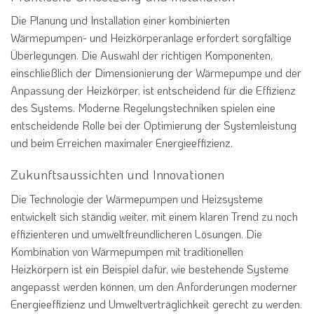
Die Planung und Installation einer kombinierten
Wärmepumpen- und Heizkörperanlage erfordert sorgfältige
Überlegungen. Die Auswahl der richtigen Komponenten,
einschließlich der Dimensionierung der Wärmepumpe und der
Anpassung der Heizkörper, ist entscheidend für die Effizienz
des Systems. Moderne Regelungstechniken spielen eine
entscheidende Rolle bei der Optimierung der Systemleistung
und beim Erreichen maximaler Energieeffizienz.
Zukunftsaussichten und Innovationen
Die Technologie der Wärmepumpen und Heizsysteme
entwickelt sich ständig weiter, mit einem klaren Trend zu noch
effizienteren und umweltfreundlicheren Lösungen. Die
Kombination von Wärmepumpen mit traditionellen
Heizkörpern ist ein Beispiel dafür, wie bestehende Systeme
angepasst werden können, um den Anforderungen moderner
Energieeffizienz und Umweltverträglichkeit gerecht zu werden.