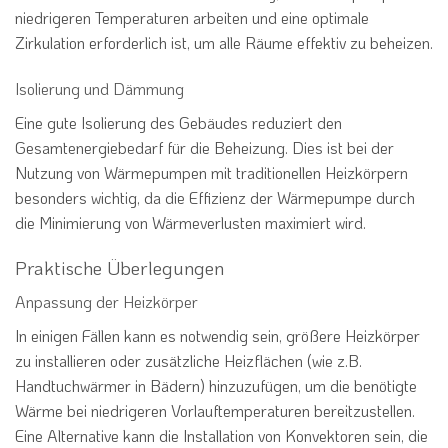
niedrigeren Temperaturen arbeiten und eine optimale
Zirkulation erforderlich ist, um alle Räume effektiv zu beheizen.
Isolierung und Dämmung
Eine gute Isolierung des Gebäudes reduziert den
Gesamtenergiebedarf für die Beheizung. Dies ist bei der
Nutzung von Wärmepumpen mit traditionellen Heizkörpern
besonders wichtig, da die Effizienz der Wärmepumpe durch
die Minimierung von Wärmeverlusten maximiert wird.
Praktische Überlegungen
Anpassung der Heizkörper
In einigen Fällen kann es notwendig sein, größere Heizkörper
zu installieren oder zusätzliche Heizflächen (wie z.B.
Handtuchwärmer in Bädern) hinzuzufügen, um die benötigte
Wärme bei niedrigeren Vorlauftemperaturen bereitzustellen.
Eine Alternative kann die Installation von Konvektoren sein, die