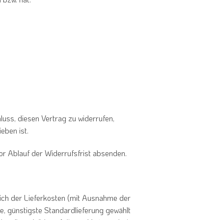
hluss, diesen Vertrag zu widerrufen,
eben ist.
or Ablauf der Widerrufsfrist absenden.
ßlich der Lieferkosten (mit Ausnahme der
ne, günstigste Standardlieferung gewählt