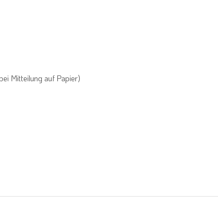
ei Mitteilung auf Papier)