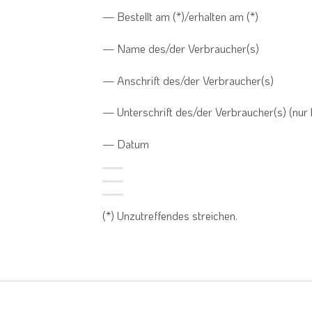
— Bestellt am (*)/erhalten am (*)
— Name des/der Verbraucher(s)
— Anschrift des/der Verbraucher(s)
— Unterschrift des/der Verbraucher(s) (nur b
— Datum
(*) Unzutreffendes streichen.