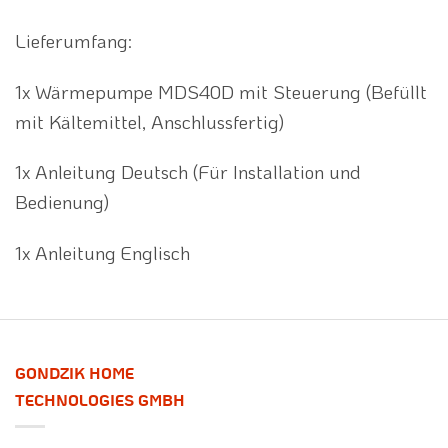
Lieferumfang:
1x Wärmepumpe MDS40D mit Steuerung (Befüllt
mit Kältemittel, Anschlussfertig)
1x Anleitung Deutsch (Für Installation und
Bedienung)
1x Anleitung Englisch
GONDZIK HOME
TECHNOLOGIES GMBH