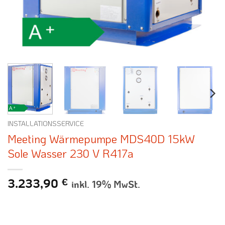
INSTALLATIONSSERVICE
Meeting Wärmepumpe MDS40D 15kW
Sole Wasser 230 V R417a
3.233,90
€
inkl. 19% MwSt.