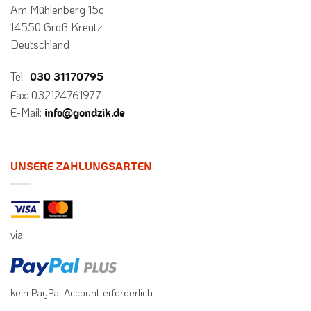
Am Mühlenberg 15c
14550 Groß Kreutz
Deutschland
Tel.:
030 31170795
Fax: 032124761977
E-Mail:
info@gondzik.de
UNSERE ZAHLUNGSARTEN
via
kein PayPal Account erforderlich