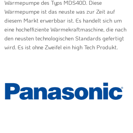
Wärmepumpe des Typs MDS40D. Diese
Wärmepumpe ist das neuste was zur Zeit auf
diesem Markt erwerbbar ist. Es handelt sich um
eine hocheffiziente Wärmekraftmaschine, die nach
den neusten technologischen Standards gefertigt
wird. Es ist ohne Zweifel ein high Tech Produkt.