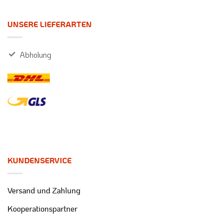
UNSERE LIEFERARTEN
Abholung
KUNDENSERVICE
Versand und Zahlung
Kooperationspartner