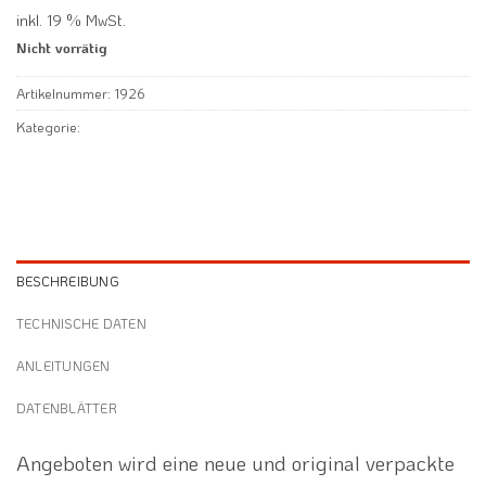
inkl. 19 % MwSt.
Nicht vorrätig
Artikelnummer:
1926
Kategorie:
BESCHREIBUNG
TECHNISCHE DATEN
ANLEITUNGEN
DATENBLÄTTER
Angeboten wird eine neue und original verpackte