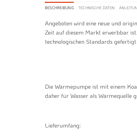
BESCHREIBUNG
TECHNISCHE DATEN
ANLEITU
Angeboten wird eine neue und orig
Zeit auf diesem Markt erwerbbar ist
technologischen Standards gefertigt 
Die Wärmepumpe ist mit einem Koa
daher für Wasser als Wärmequelle g
Lieferumfang: