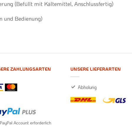
g (Befüllt mit Kältemittel, Anschlussfertig)
ion und Bedienung)
ERE ZAHLUNGSARTEN
UNSERE LIEFERARTEN
Abholung
 PayPal Account erforderlich