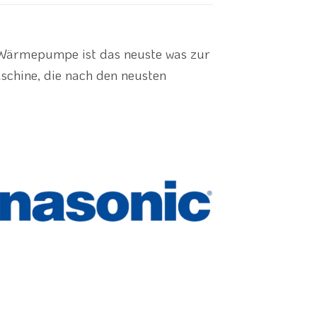
Wärmepumpe ist das neuste was zur
schine, die nach den neusten