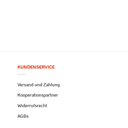
KUNDENSERVICE
Versand und Zahlung
Kooperationspartner
Widerrufsrecht
AGBs