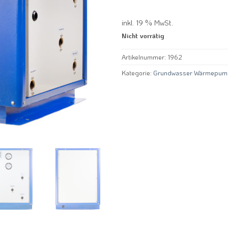
inkl. 19 % MwSt.
Nicht vorrätig
Artikelnummer:
1962
Kategorie:
Grundwasser Wärmepum